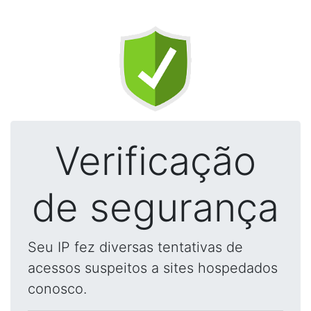
Verificação
de segurança
Seu IP fez diversas tentativas de
acessos suspeitos a sites hospedados
conosco.