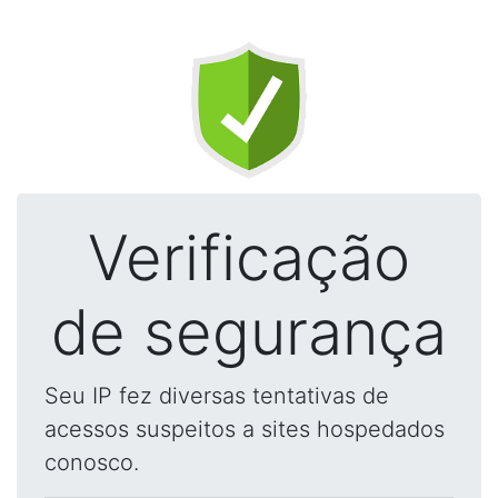
Verificação
de segurança
Seu IP fez diversas tentativas de
acessos suspeitos a sites hospedados
conosco.