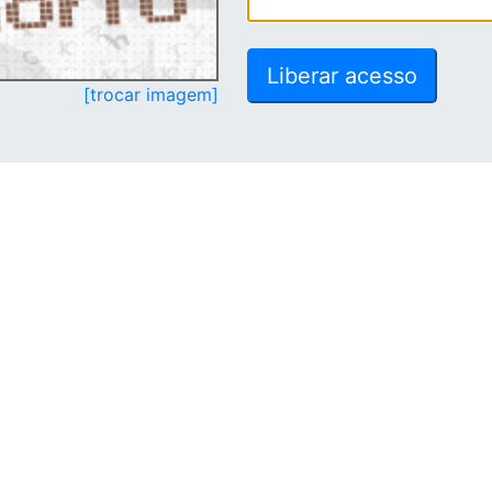
[trocar imagem]