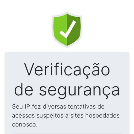
Verificação
de segurança
Seu IP fez diversas tentativas de
acessos suspeitos a sites hospedados
conosco.