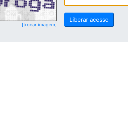
[trocar imagem]