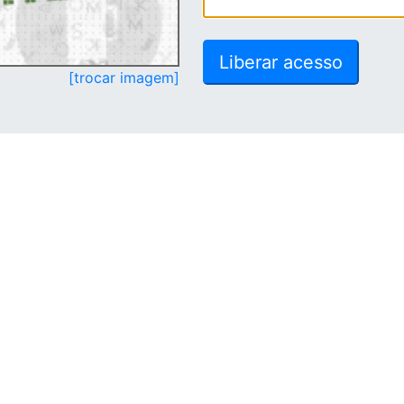
[trocar imagem]