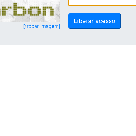
[trocar imagem]