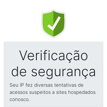
Verificação
de segurança
Seu IP fez diversas tentativas de
acessos suspeitos a sites hospedados
conosco.