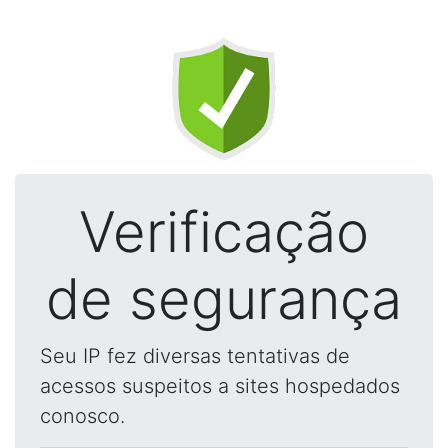
Verificação
de segurança
Seu IP fez diversas tentativas de
acessos suspeitos a sites hospedados
conosco.