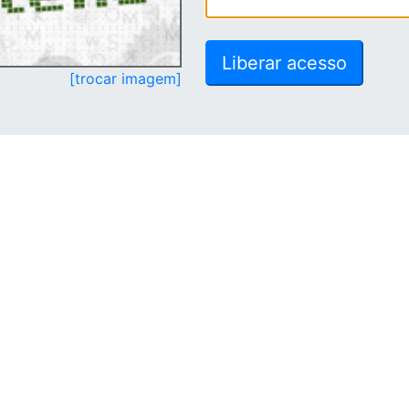
[trocar imagem]