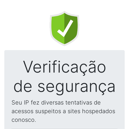
Verificação
de segurança
Seu IP fez diversas tentativas de
acessos suspeitos a sites hospedados
conosco.