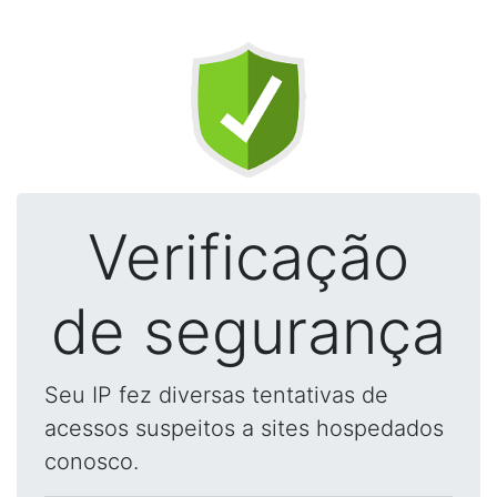
Verificação
de segurança
Seu IP fez diversas tentativas de
acessos suspeitos a sites hospedados
conosco.