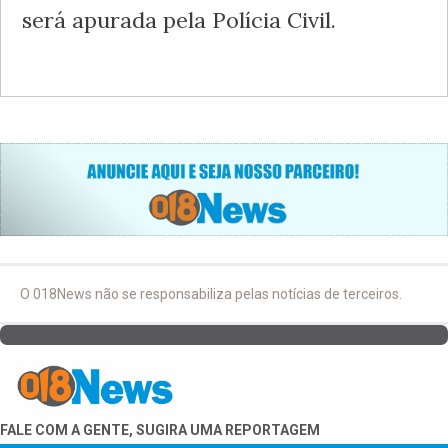
será apurada pela Polícia Civil.
O 018News não se responsabiliza pelas notícias de terceiros.
FALE COM A GENTE, SUGIRA UMA REPORTAGEM