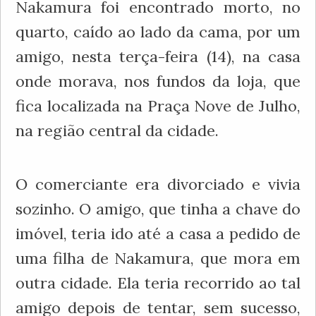
Nakamura foi encontrado morto, no
quarto, caído ao lado da cama, por um
amigo, nesta terça-feira (14), na casa
onde morava, nos fundos da loja, que
fica localizada na Praça Nove de Julho,
na região central da cidade.
O comerciante era divorciado e vivia
sozinho. O amigo, que tinha a chave do
imóvel, teria ido até a casa a pedido de
uma filha de Nakamura, que mora em
outra cidade. Ela teria recorrido ao tal
amigo depois de tentar, sem sucesso,