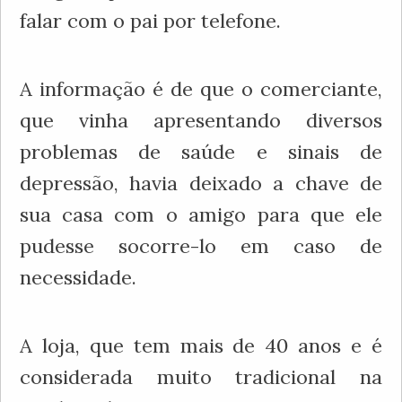
falar com o pai por telefone.
A informação é de que o comerciante,
que vinha apresentando diversos
problemas de saúde e sinais de
depressão, havia deixado a chave de
sua casa com o amigo para que ele
pudesse socorre-lo em caso de
necessidade.
A loja, que tem mais de 40 anos e é
considerada muito tradicional na