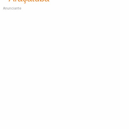
Anunciante