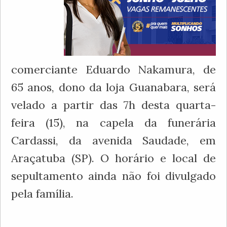
comerciante Eduardo Nakamura, de
65 anos, dono da loja Guanabara, será
velado a partir das 7h desta quarta-
feira (15), na capela da funerária
Cardassi, da avenida Saudade, em
Araçatuba (SP). O horário e local de
sepultamento ainda não foi divulgado
pela família.