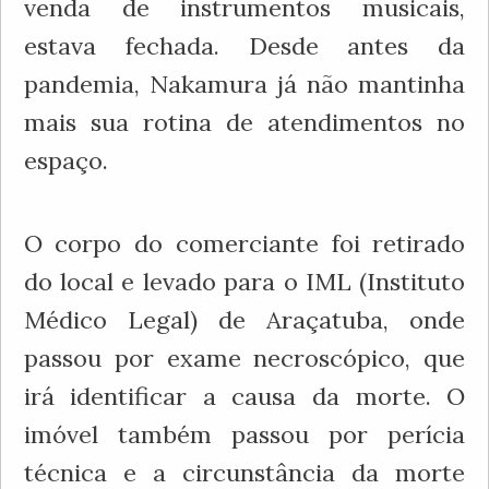
venda de instrumentos musicais,
estava fechada. Desde antes da
pandemia, Nakamura já não mantinha
mais sua rotina de atendimentos no
espaço.
O corpo do comerciante foi retirado
do local e levado para o IML (Instituto
Médico Legal) de Araçatuba, onde
passou por exame necroscópico, que
irá identificar a causa da morte. O
imóvel também passou por perícia
técnica e a circunstância da morte