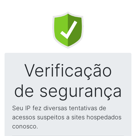
Verificação
de segurança
Seu IP fez diversas tentativas de
acessos suspeitos a sites hospedados
conosco.