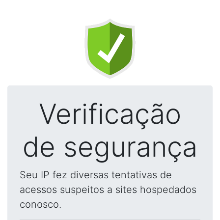
Verificação
de segurança
Seu IP fez diversas tentativas de
acessos suspeitos a sites hospedados
conosco.