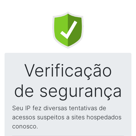
Verificação
de segurança
Seu IP fez diversas tentativas de
acessos suspeitos a sites hospedados
conosco.