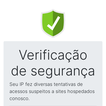
Verificação
de segurança
Seu IP fez diversas tentativas de
acessos suspeitos a sites hospedados
conosco.