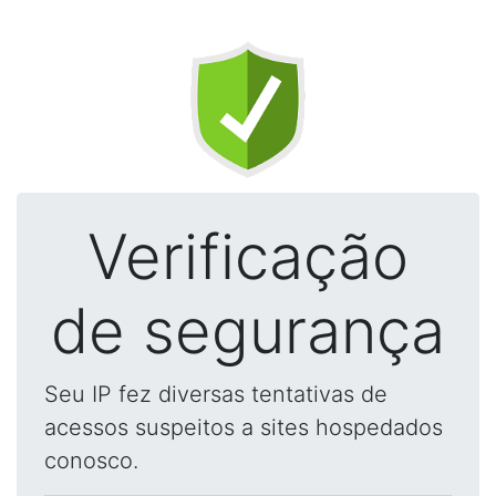
Verificação
de segurança
Seu IP fez diversas tentativas de
acessos suspeitos a sites hospedados
conosco.