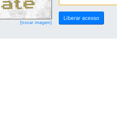
[trocar imagem]