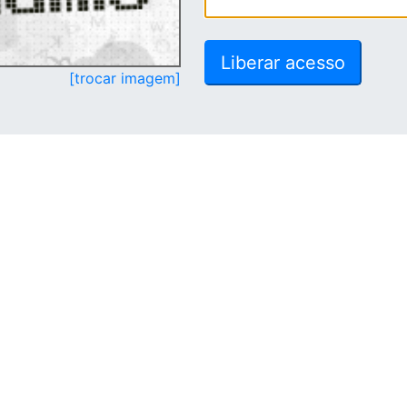
[trocar imagem]