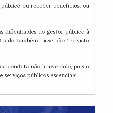
público ou receber benefícios, ou
s dificuldades do gestor público à
trado também disse não ter visto
ua conduta não houve dolo, pois o
 serviços públicos essenciais.