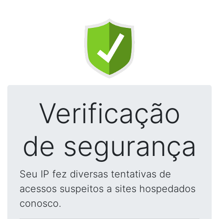
Verificação
de segurança
Seu IP fez diversas tentativas de
acessos suspeitos a sites hospedados
conosco.