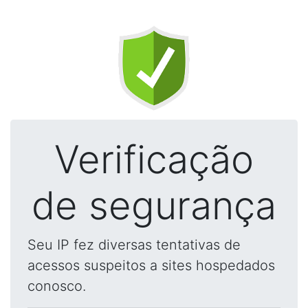
Verificação
de segurança
Seu IP fez diversas tentativas de
acessos suspeitos a sites hospedados
conosco.