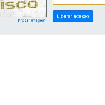
[trocar imagem]