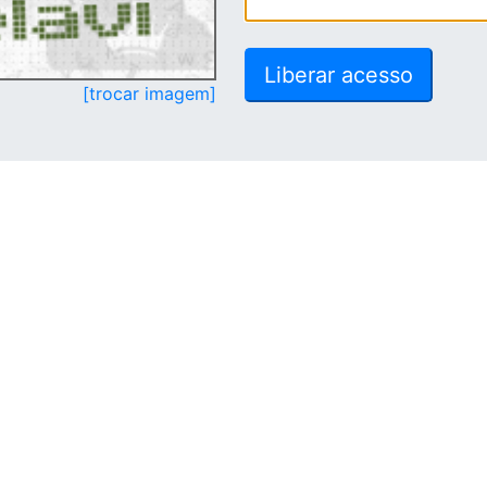
[trocar imagem]