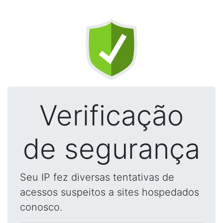
Verificação
de segurança
Seu IP fez diversas tentativas de
acessos suspeitos a sites hospedados
conosco.