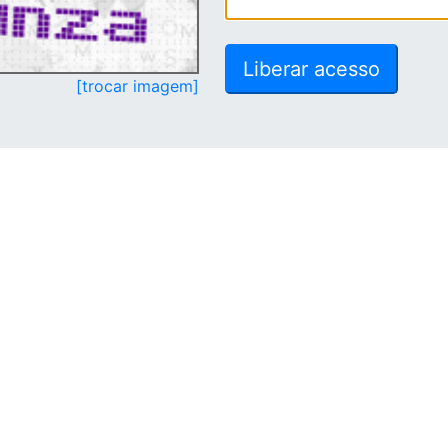
[trocar imagem]