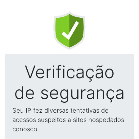
Verificação
de segurança
Seu IP fez diversas tentativas de
acessos suspeitos a sites hospedados
conosco.