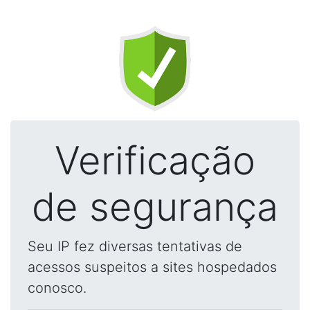
Verificação
de segurança
Seu IP fez diversas tentativas de
acessos suspeitos a sites hospedados
conosco.