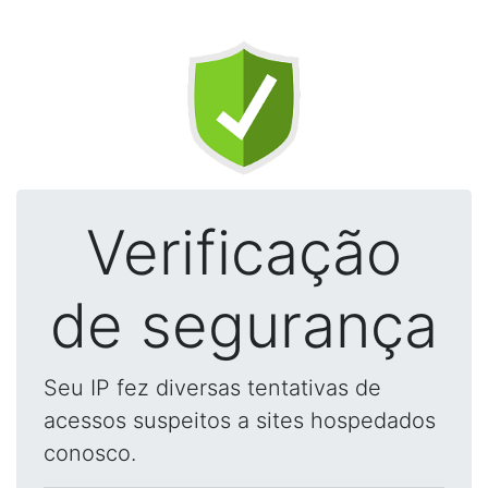
Verificação
de segurança
Seu IP fez diversas tentativas de
acessos suspeitos a sites hospedados
conosco.