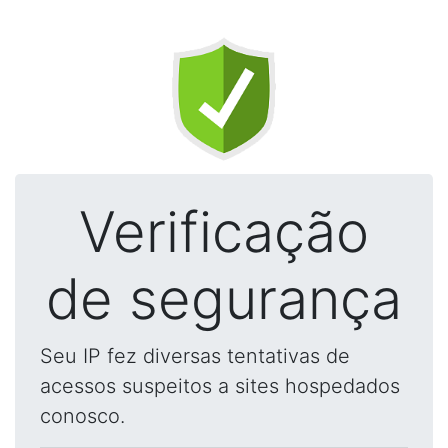
Verificação
de segurança
Seu IP fez diversas tentativas de
acessos suspeitos a sites hospedados
conosco.