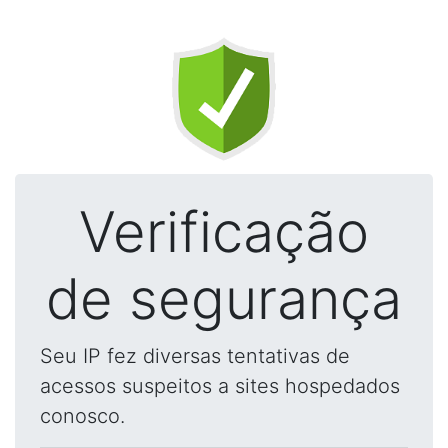
Verificação
de segurança
Seu IP fez diversas tentativas de
acessos suspeitos a sites hospedados
conosco.