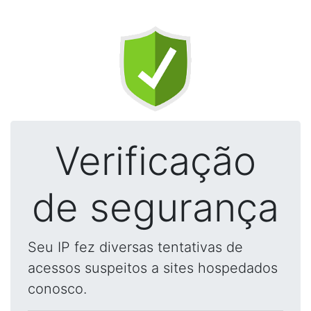
Verificação
de segurança
Seu IP fez diversas tentativas de
acessos suspeitos a sites hospedados
conosco.