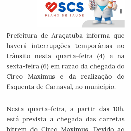
Prefeitura de Araçatuba informa que
haverá interrupções temporárias no
trânsito nesta quarta-feira (4) e na
sexta-feira (6) em razão da chegada do
Circo Maximus e da realização do
Esquenta de Carnaval, no município.
Nesta quarta-feira, a partir das 10h,
está prevista a chegada das carretas
bitrem do Circo Maximus. Devido ao