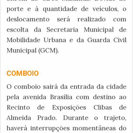
porte e à quantidade de veículos, o
deslocamento será realizado com
escolta da Secretaria Municipal de
Mobilidade Urbana e da Guarda Civil
Municipal (GCM).
COMBOIO
O comboio sairá da entrada da cidade
pela avenida Brasília com destino ao
Recinto de Exposições Clibas de
Almeida Prado. Durante o trajeto,
haverá interrupções momentâneas do