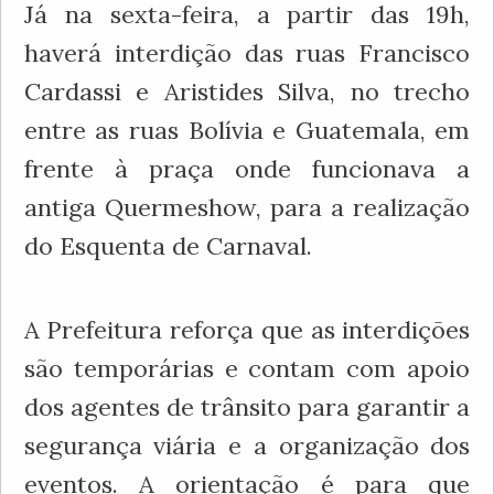
Já na sexta-feira, a partir das 19h,
haverá interdição das ruas Francisco
Cardassi e Aristides Silva, no trecho
entre as ruas Bolívia e Guatemala, em
frente à praça onde funcionava a
antiga Quermeshow, para a realização
do Esquenta de Carnaval.
A Prefeitura reforça que as interdições
são temporárias e contam com apoio
dos agentes de trânsito para garantir a
segurança viária e a organização dos
eventos. A orientação é para que