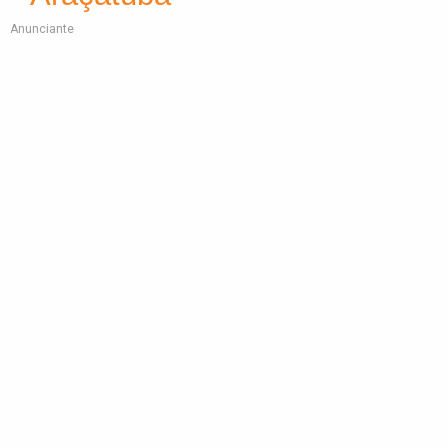
Anunciante