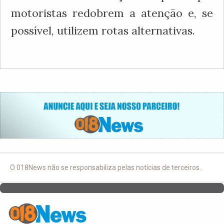
motoristas redobrem a atenção e, se
possível, utilizem rotas alternativas.
O 018News não se responsabiliza pelas notícias de terceiros.