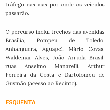
tráfego nas vias por onde os veículos
passarão.
O percurso inclui trechos das avenidas
Brasília, Pompeu de Toledo,
Anhanguera, Aguapeí, Mário Covas,
Waldemar Alves, João Arruda Brasil,
ruas Anselmo Manarelli, Arthur
Ferreira da Costa e Bartolomeu de
Gusmão (acesso ao Recinto).
ESQUENTA