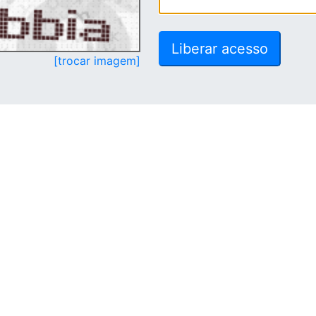
[trocar imagem]