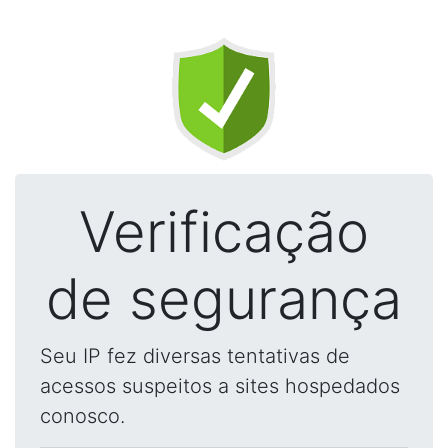
Verificação
de segurança
Seu IP fez diversas tentativas de
acessos suspeitos a sites hospedados
conosco.