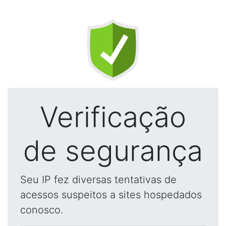
Verificação
de segurança
Seu IP fez diversas tentativas de
acessos suspeitos a sites hospedados
conosco.