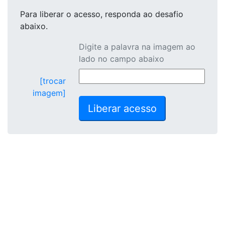
Para liberar o acesso
, responda ao desafio
abaixo.
Digite a palavra na imagem ao
lado no campo abaixo
[trocar
imagem]