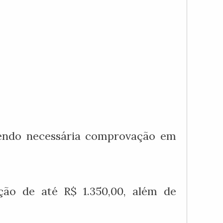
 sendo necessária comprovação em
ção de até R$ 1.350,00, além de