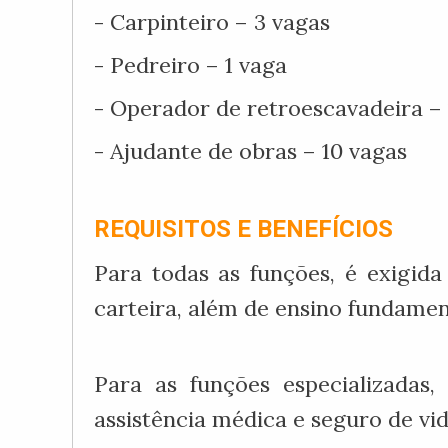
- Carpinteiro – 3 vagas
- Pedreiro – 1 vaga
- Operador de retroescavadeira – 
- Ajudante de obras – 10 vagas
REQUISITOS E BENEFÍCIOS
Para todas as funções, é exigid
carteira, além de ensino fundamen
Para as funções especializadas
assistência médica e seguro de vid