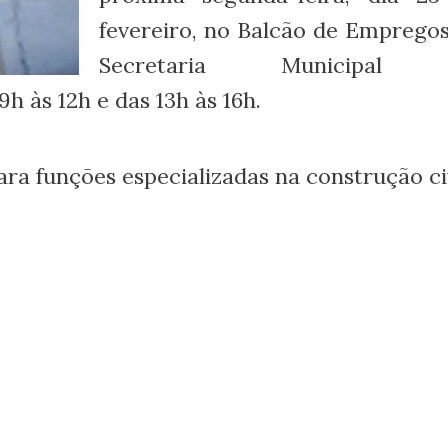
fevereiro, no Balcão de Emprego
Secretaria Municipal
 às 12h e das 13h às 16h.
ara funções especializadas na construção civ