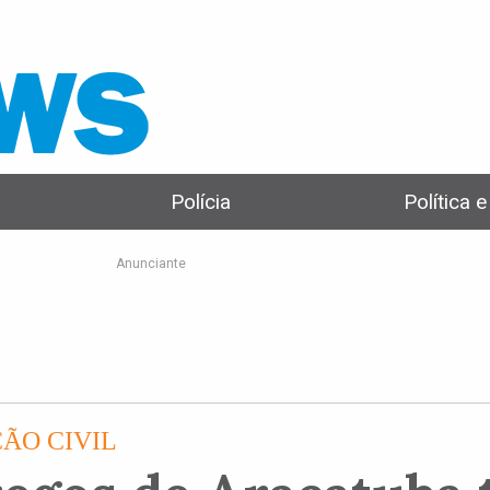
Polícia
Política 
Anunciante
ÃO CIVIL