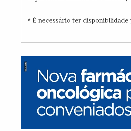
* É necessário ter disponibilidade