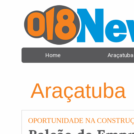
Home
Araçatuba
Araçatuba
OPORTUNIDADE NA CONSTRUÇ