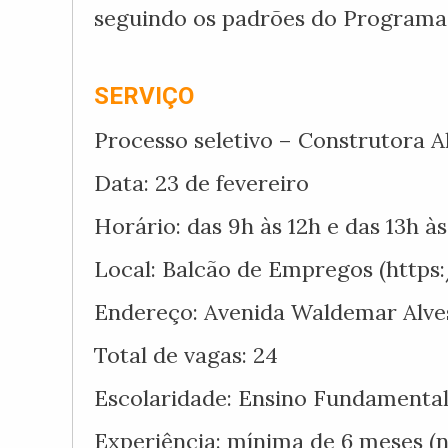
seguindo os padrões do Programa
SERVIÇO
Processo seletivo – Construtora A
Data: 23 de fevereiro
Horário: das 9h às 12h e das 13h às
Local: Balcão de Empregos (https
Endereço: Avenida Waldemar Alves
Total de vagas: 24
Escolaridade: Ensino Fundamenta
Experiência: mínima de 6 meses (