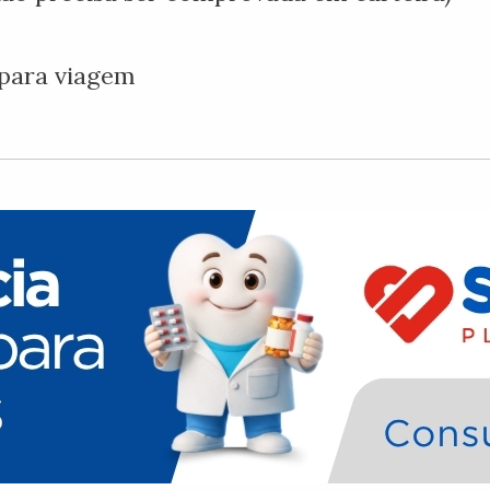
 para viagem