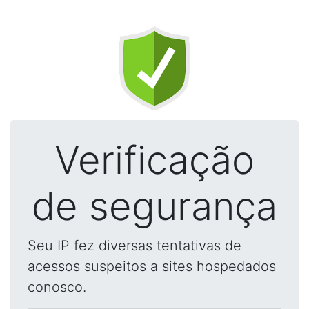
Verificação
de segurança
Seu IP fez diversas tentativas de
acessos suspeitos a sites hospedados
conosco.