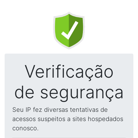
Verificação
de segurança
Seu IP fez diversas tentativas de
acessos suspeitos a sites hospedados
conosco.