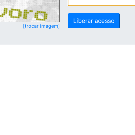
[trocar imagem]