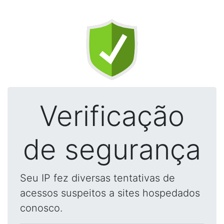
Verificação
de segurança
Seu IP fez diversas tentativas de
acessos suspeitos a sites hospedados
conosco.