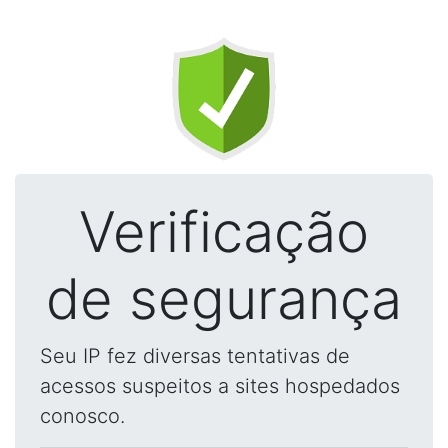
Verificação
de segurança
Seu IP fez diversas tentativas de
acessos suspeitos a sites hospedados
conosco.