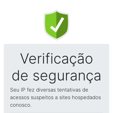
Verificação
de segurança
Seu IP fez diversas tentativas de
acessos suspeitos a sites hospedados
conosco.