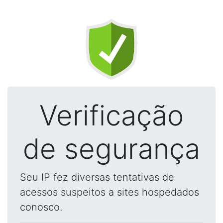
Verificação
de segurança
Seu IP fez diversas tentativas de
acessos suspeitos a sites hospedados
conosco.