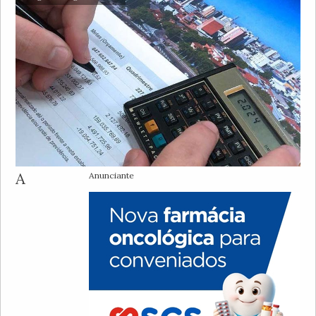
A
Anunciante