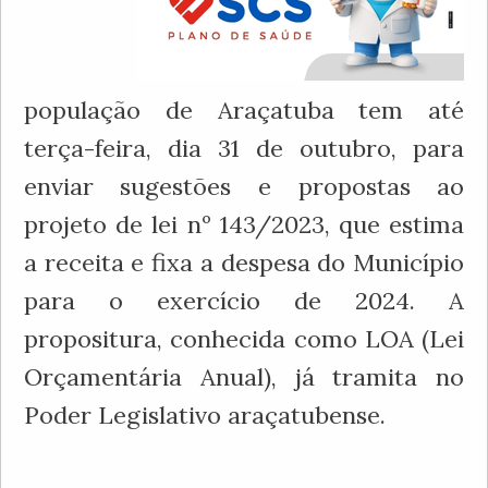
população de Araçatuba tem até
terça-feira, dia 31 de outubro, para
enviar sugestões e propostas ao
projeto de lei nº 143/2023, que estima
a receita e fixa a despesa do Município
para o exercício de 2024. A
propositura, conhecida como LOA (Lei
Orçamentária Anual), já tramita no
Poder Legislativo araçatubense.