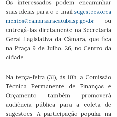
Os interessados podem encaminhar
suas ideias para o e-mail
sugestoes.orca
ou
mentos@camaraaracatuba.sp.gov.br
entregá-las diretamente na Secretaria
Geral Legislativa da Câmara, que fica
na Praça 9 de Julho, 26, no Centro da
cidade.
Na terça-feira (31), às 10h, a Comissão
Técnica Permanente de Finanças e
Orçamento também promoverá
audiência pública para a coleta de
sugestões. A participação popular na