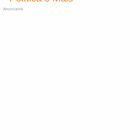
Anunciante