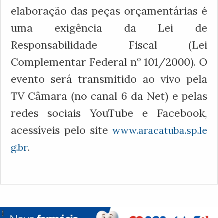
elaboração das peças orçamentárias é
uma exigência da Lei de
Responsabilidade Fiscal (Lei
Complementar Federal nº 101/2000). O
evento será transmitido ao vivo pela
TV Câmara (no canal 6 da Net) e pelas
redes sociais YouTube e Facebook,
acessíveis pelo site
www.aracatuba.sp.le
.
g.br