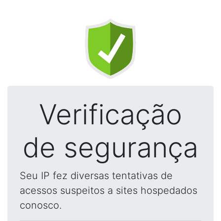
Verificação
de segurança
Seu IP fez diversas tentativas de
acessos suspeitos a sites hospedados
conosco.