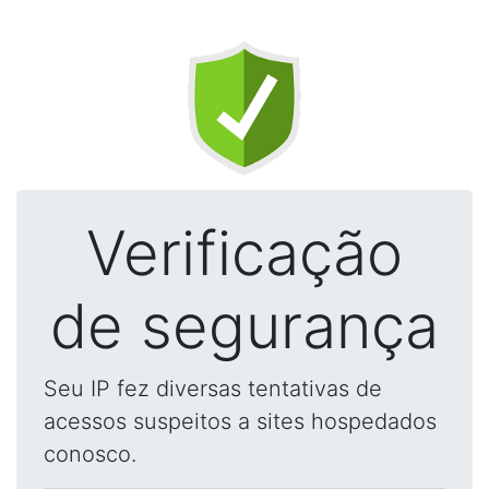
Verificação
de segurança
Seu IP fez diversas tentativas de
acessos suspeitos a sites hospedados
conosco.