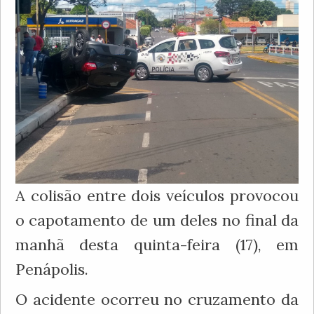
A colisão entre dois veículos provocou
o capotamento de um deles no final da
manhã desta quinta-feira (17), em
Penápolis.
O acidente ocorreu no cruzamento da