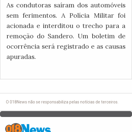
As condutoras saíram dos automóveis
sem ferimentos. A Polícia Militar foi
acionada e interditou o trecho para a
remoção do Sandero. Um boletim de
ocorrência será registrado e as causas
apuradas.
O 018News não se responsabiliza pelas notícias de terceiros.