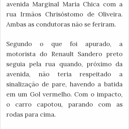
avenida Marginal Maria Chica com a
rua Irmãos Chrisóstomo de Oliveira.
Ambas as condutoras não se feriram.
Segundo o que foi apurado, a
motorista do Renault Sandero preto
seguia pela rua quando, próximo da
avenida, não teria respeitado a
sinalização de pare, havendo a batida
em um Gol vermelho. Com o impacto,
o carro capotou, parando com as
rodas para cima.