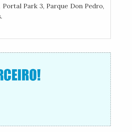
, Portal Park 3, Parque Don Pedro,
.