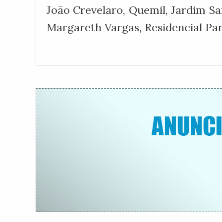
João Crevelaro, Quemil, Jardim Sa
Margareth Vargas, Residencial Pa