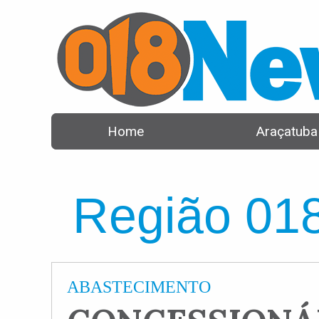
Home
Araçatuba
Região 01
ABASTECIMENTO